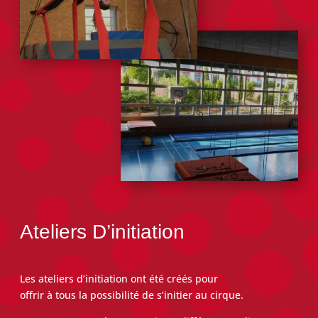
Ateliers D’initiation
Les ateliers d’initiation ont
été
créés pour
offrir
à
tous la possibilité de s’initier au cirque.