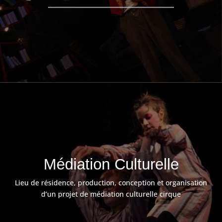
Médiation Culturelle
Lieu de résidence, production, conception et organisation
d’un projet de médiation culturelle cirque