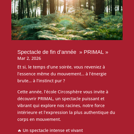
Spectacle de fin d’année » PRIMAL »
Mar 2, 2026
Et si, le temps d’une soirée, vous reveniez à
l’essence même du mouvement… à l’énergie
brute… à l’instinct pur ?
Cette année, l’école Circosphère vous invite à
découvrir PRIMAL, un spectacle puissant et
vibrant qui explore nos racines, notre force
intérieure et l’expression la plus authentique du
corps en mouvement.
🔥 Un spectacle intense et vivant