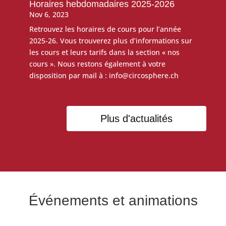
Horaires hebdomadaires 2025-2026
Nov 6, 2023
Retrouvez les horaires de cours pour l’année
2025-26. Vous trouverez plus d’informations sur
les cours et leurs tarifs dans la section « nos
cours ». Nous restons également à votre
disposition par mail à : info@circosphere.ch
Plus d'actualités
Événements et animations