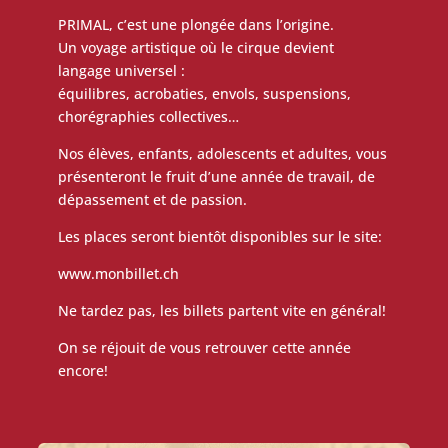
PRIMAL, c’est une plongée dans l’origine.
Un voyage artistique où le cirque devient
langage universel :
équilibres, acrobaties, envols, suspensions,
chorégraphies collectives…
Nos élèves, enfants, adolescents et adultes, vous
présenteront le fruit d’une année de travail, de
dépassement et de passion.
Les places seront bientôt disponibles sur le site:
www.monbillet.ch
Ne tardez pas, les billets partent vite en général!
On se réjouit de vous retrouver cette année
encore!