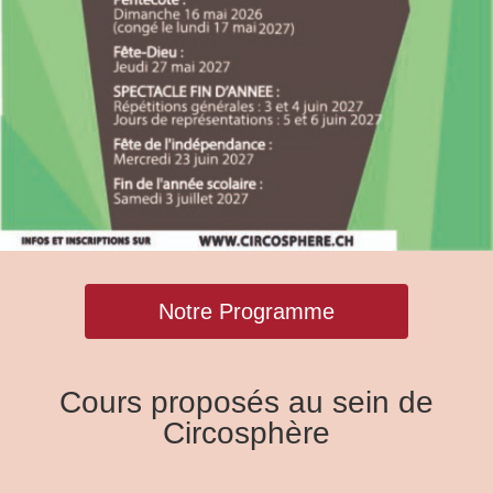
Notre Programme
Cours proposés au sein de
Circosphère