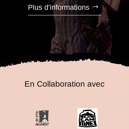
Plus d'informations
En Collaboration avec