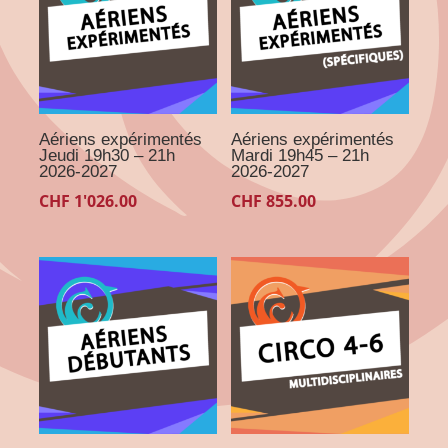
Aériens expérimentés
Aériens expérimentés
Jeudi 19h30 – 21h
Mardi 19h45 – 21h
2026-2027
2026-2027
CHF
1'026.00
CHF
855.00