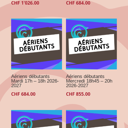
CHF
1'026.00
CHF
684.00
Aériens débutants
Aériens débutants
Mardi 17h – 18h 2026-
Mercredi 18h45 – 20h
2027
2026-2027
CHF
684.00
CHF
855.00