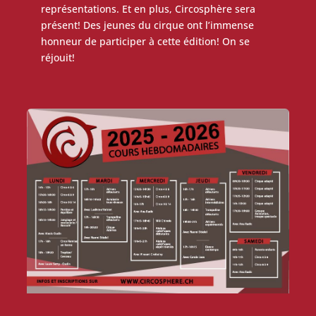
représentations. Et en plus, Circosphère sera
présent! Des jeunes du cirque ont l’immense
honneur de participer à cette édition! On se
réjouit!