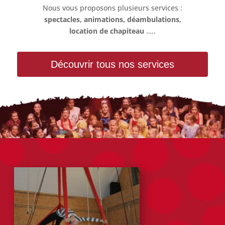
Nous vous proposons plusieurs services :
spectacles, animations, déambulations,
location de chapiteau
…..
Découvrir tous nos services