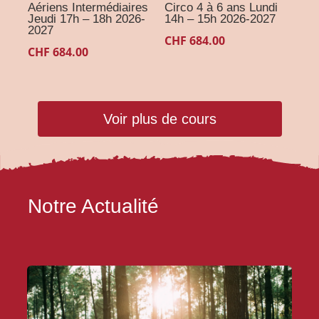
Aériens Intermédiaires
Circo 4 à 6 ans Lundi
Jeudi 17h – 18h 2026-
14h – 15h 2026-2027
2027
CHF
684.00
CHF
684.00
Voir plus de cours
Notre Actualité