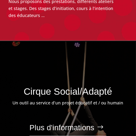
Nous proposons des prestations, différents ateliers
et stages.
Des stages d’initiation, cours à l’intention
des
éducateurs …
Cirque Social/Adapté
Un outil au service d’un projet éducatif et / ou humain
Plus d'informations