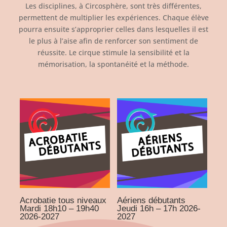
Les disciplines, à Circosphère, sont très différentes,
permettent de multiplier les expériences. Chaque élève
pourra ensuite s’approprier celles dans lesquelles il est
le plus à l’aise afin de renforcer son sentiment de
réussite. Le cirque stimule la sensibilité et la
mémorisation, la spontanéité et la méthode.
Acrobatie tous niveaux
Aériens débutants
Mardi 18h10 – 19h40
Jeudi 16h – 17h 2026-
2026-2027
2027