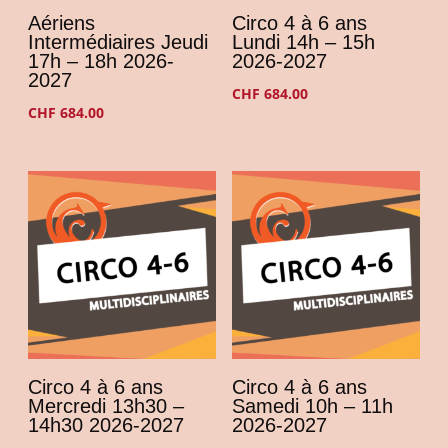
Aériens
Circo 4 à 6 ans
Intermédiaires Jeudi
Lundi 14h – 15h
17h – 18h 2026-
2026-2027
2027
CHF
684.00
CHF
684.00
Circo 4 à 6 ans
Circo 4 à 6 ans
Mercredi 13h30 –
Samedi 10h – 11h
14h30 2026-2027
2026-2027