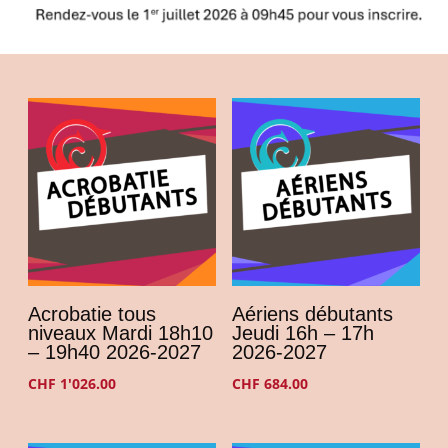
Acrobatie tous
Aériens débutants
niveaux Mardi 18h10
Jeudi 16h – 17h
– 19h40 2026-2027
2026-2027
CHF
1'026.00
CHF
684.00