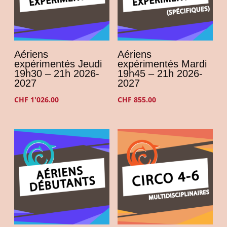
Aériens
Aériens
expérimentés Jeudi
expérimentés Mardi
19h30 – 21h 2026-
19h45 – 21h 2026-
2027
2027
CHF
1'026.00
CHF
855.00