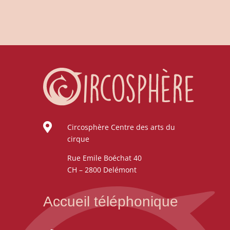

Circosphère Centre des arts du
cirque
Rue Emile Boéchat 40
CH – 2800 Delémont
Accueil téléphonique