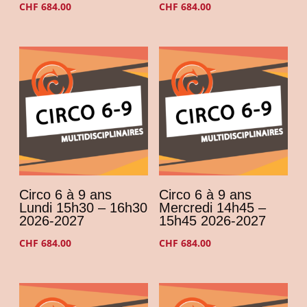
CHF
684.00
CHF
684.00
Circo 6 à 9 ans
Circo 6 à 9 ans
Lundi 15h30 – 16h30
Mercredi 14h45 –
2026-2027
15h45 2026-2027
CHF
684.00
CHF
684.00