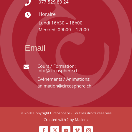
077 529 89 24

Horaire

Lundi 16h30 – 18h00
Mercredi 09h00 – 12h00
Email
Cours / Formation:

info@circosphere.ch
Événements / Animations:
animation@circosphere.ch
2026 © Copyright Circosphère - Tout les droits réservés
Created with ? by
Mailenz