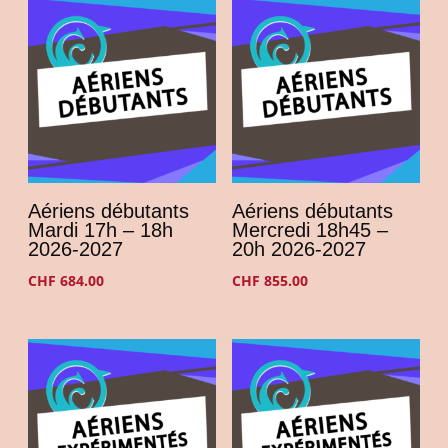
Aériens débutants
Aériens débutants
Mardi 17h – 18h
Mercredi 18h45 –
2026-2027
20h 2026-2027
CHF
684.00
CHF
855.00